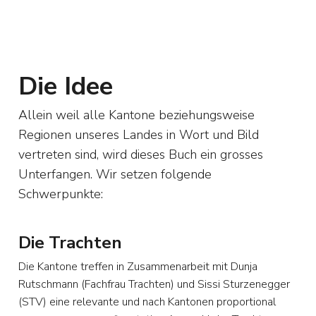
Die Idee
Allein weil alle Kantone beziehungsweise
Regionen unseres Landes in Wort und Bild
vertreten sind, wird dieses Buch ein grosses
Unterfangen. Wir setzen folgende
Schwerpunkte:
Die Trachten
Die Kantone treffen in Zusammenarbeit mit Dunja
Rutschmann (Fachfrau Trachten) und Sissi Sturzenegger
(STV) eine relevante und nach Kantonen proportional