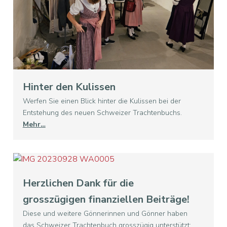
Hinter den Kulissen
Werfen Sie einen Blick hinter die Kulissen bei der
Entstehung des neuen Schweizer Trachtenbuchs.
Mehr…
Herzlichen Dank für die
grosszügigen finanziellen Beiträge!
Diese und weitere Gönnerinnen und Gönner haben
das Schweizer Trachtenbuch grosszügig unterstützt: