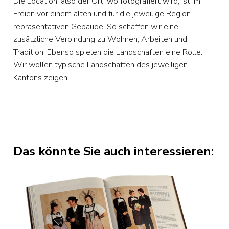
Die Location, also der Ort, wo fotografiert wird, ist im
Freien vor einem alten und für die jeweilige Region
repräsentativen Gebäude. So schaffen wir eine
zusätzliche Verbindung zu Wohnen, Arbeiten und
Tradition. Ebenso spielen die Landschaften eine Rolle:
Wir wollen typische Landschaften des jeweiligen
Kantons zeigen.
Das könnte Sie auch interessieren: