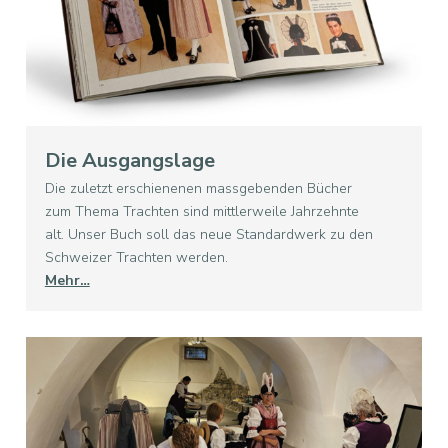
Die Ausgangslage
Die zuletzt erschienenen massgebenden Bücher
zum Thema Trachten sind mittlerweile Jahrzehnte
alt. Unser Buch soll das neue Standardwerk zu den
Schweizer Trachten werden.
Mehr…