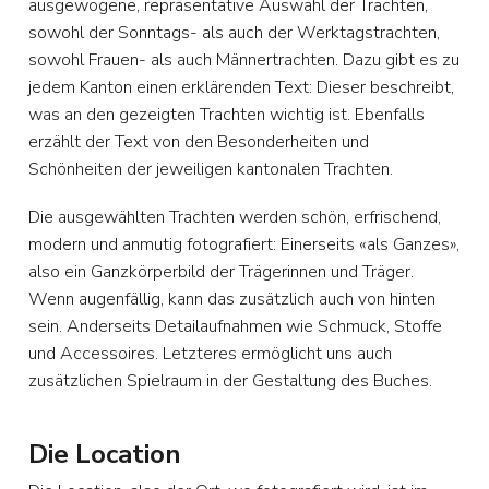
ausgewogene, repräsentative Auswahl der Trachten,
sowohl der Sonntags- als auch der Werktagstrachten,
sowohl Frauen- als auch Männertrachten. Dazu gibt es zu
jedem Kanton einen erklärenden Text: Dieser beschreibt,
was an den gezeigten Trachten wichtig ist. Ebenfalls
erzählt der Text von den Besonderheiten und
Schönheiten der jeweiligen kantonalen Trachten.
Die ausgewählten Trachten werden schön, erfrischend,
modern und anmutig fotografiert: Einerseits «als Ganzes»,
also ein Ganzkörperbild der Trägerinnen und Träger.
Wenn augenfällig, kann das zusätzlich auch von hinten
sein. Anderseits Detailaufnahmen wie Schmuck, Stoffe
und Accessoires. Letzteres ermöglicht uns auch
zusätzlichen Spielraum in der Gestaltung des Buches.
Die Location