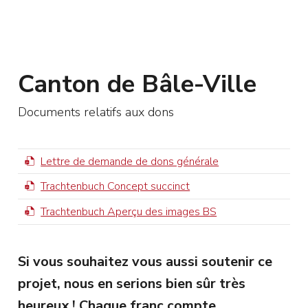
Canton de Bâle-Ville
Documents relatifs aux dons
Lettre de demande de dons générale
Trachtenbuch Concept succinct
Trachtenbuch Aperçu des images BS
Si vous souhaitez vous aussi soutenir ce
projet, nous en serions bien sûr très
heureux ! Chaque franc compte.