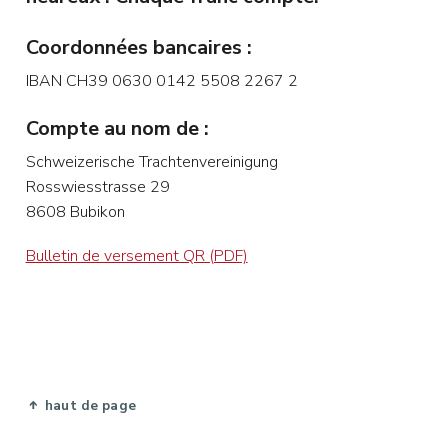
Coordonnées bancaires :
IBAN CH39 0630 0142 5508 2267 2
Compte au nom de :
Schweizerische Trachtenvereinigung
Rosswiesstrasse 29
8608 Bubikon
Bulletin de versement QR (PDF)
haut de page