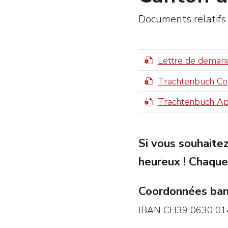
Documents relatifs
Lettre de deman
Trachtenbuch Con
Trachtenbuch Ap
Si vous souhaitez
heureux ! Chaque
Coordonnées banc
IBAN CH39 0630 01