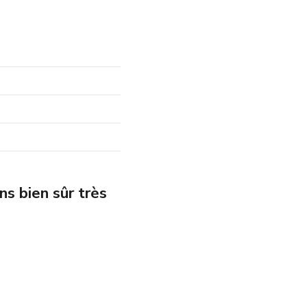
ns bien sûr très