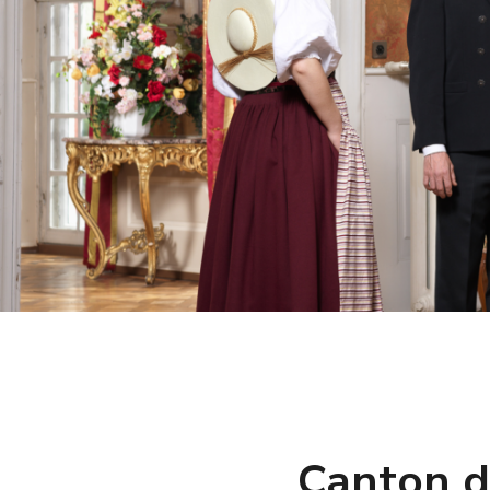
Canton d