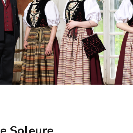
e Soleure