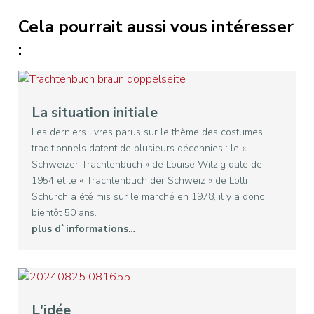
Cela pourrait aussi vous intéresser
:
La situation initiale
Les derniers livres parus sur le thème des costumes
traditionnels datent de plusieurs décennies : le «
Schweizer Trachtenbuch » de Louise Witzig date de
1954 et le « Trachtenbuch der Schweiz » de Lotti
Schürch a été mis sur le marché en 1978, il y a donc
bientôt 50 ans.
plus d`informations…
L'idée