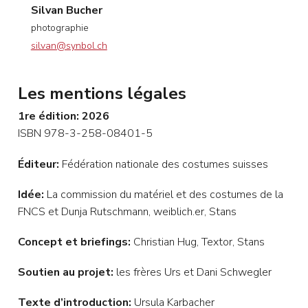
Silvan Bucher
photographie
silvan@synbol.ch
Les mentions légales
1re édition: 2026
ISBN 978-3-258-08401-5
Éditeur:
Fédération nationale des costumes suisses
Idée:
La commission du matériel et des costumes de la
FNCS et Dunja Rutschmann, weiblich.er, Stans
Concept et briefings:
Christian Hug, Textor, Stans
Soutien au projet:
les frères Urs et Dani Schwegler
Texte d’introduction:
Ursula Karbacher