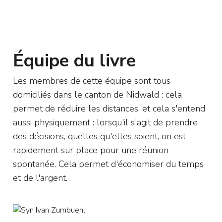
Équipe du livre
Les membres de cette équipe sont tous
domiciliés dans le canton de Nidwald : cela
permet de réduire les distances, et cela s'entend
aussi physiquement : lorsqu'il s'agit de prendre
des décisions, quelles qu'elles soient, on est
rapidement sur place pour une réunion
spontanée. Cela permet d'économiser du temps
et de l'argent.