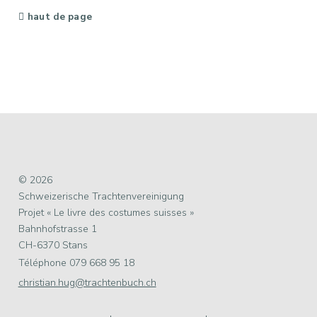
haut de page
© 2026
Schweizerische Trachtenvereinigung
Projet « Le livre des costumes suisses »
Bahnhofstrasse 1
CH-6370 Stans
Téléphone 079 668 95 18
christian.hug@trachtenbuch.ch