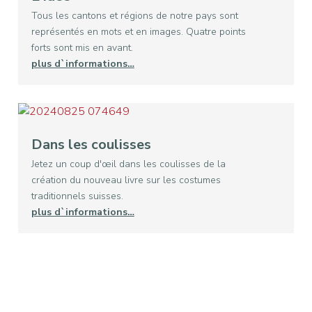
Tous les cantons et régions de notre pays sont
représentés en mots et en images. Quatre points
forts sont mis en avant.
plus d`informations…
Dans les coulisses
Jetez un coup d'œil dans les coulisses de la
création du nouveau livre sur les costumes
traditionnels suisses.
plus d`informations…